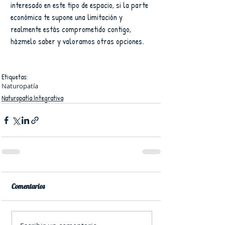
interesado en este tipo de espacio, si la parte 
económica te supone una limitación y 
realmente estás comprometido contigo, 
házmelo saber y valoramos otras opciones.
Etiquetas:
Naturopatía
Naturopatía Integrativa
Comentarios