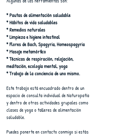
Algunas de las herramientas son: 
*
Pautas de alimentación saludable
* Hábitos de vida saludables
* Remedios naturales
* Limpieza e higiene intestinal
* Flores de Bach, Spagyria, Homeospagyria
* Masaje metamórfico
* Técnicas de respiración, relajación, 
meditación, ecología mental, yoga
* Trabajo de la conciencia de uno mismo.
Este trabajo está encuadrado dentro de un 
espacio de consulta individual de Naturopatía 
y dentro de otras actividades grupales como 
clases de yoga o talleres de alimentación 
saludable.
Puedes ponerte en contacto conmigo si estás 