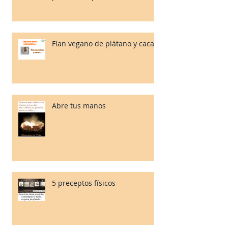
Flan vegano de plátano y cacao.
Abre tus manos
5 preceptos físicos