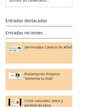
Escribir un comentario...
Entradas destacadas
Entradas recientes
Germinados Caseros de Alfalfa
Presentación Proyecto
"Alimenta tu Vida"
Ciclos naturales, detox y
pérdida de peso.