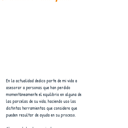
En la actualidad dedico parte de mi vida a 
asesorar a personas que han perdido 
momentáneamente el equilibrio en alguna de 
las parcelas de su vida, haciendo uso las 
distintas herramientas que considere que 
pueden resultar de ayuda en su proceso.