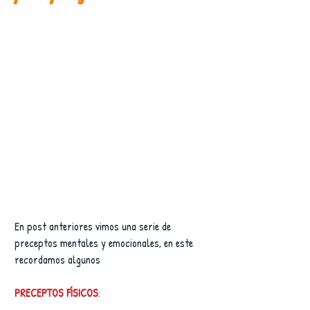
En post anteriores vimos una serie de 
preceptos mentales y emocionales, en este 
recordamos algunos
PRECEPTOS FÍSICOS
: