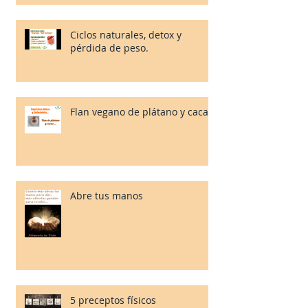
Ciclos naturales, detox y
pérdida de peso.
Flan vegano de plátano y cacao.
Abre tus manos
5 preceptos físicos