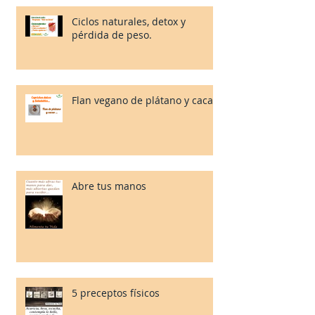
Ciclos naturales, detox y
pérdida de peso.
Flan vegano de plátano y cacao.
Abre tus manos
5 preceptos físicos