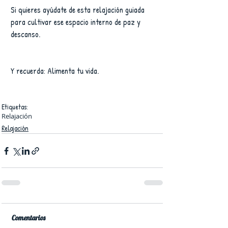
Si quieres ayúdate de esta relajación guiada 
para cultivar ese espacio interno de paz y 
descanso.
Y recuerda: Alimenta tu vida.
Etiquetas:
Relajación
Relajación
Comentarios