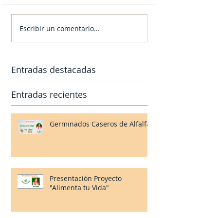
Escribir un comentario...
Entradas destacadas
Entradas recientes
Germinados Caseros de Alfalfa
Presentación Proyecto
"Alimenta tu Vida"