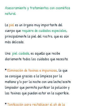
Asesoramiento y tratamientos con cosmética 
natural
La 
piel 
es un órgano muy importante del 
cuerpo que 
requiere de cuidados especiales
, 
principalmente la piel del rostro, que es aún 
más delicada. 
Una  
piel cuidada
, es aquella que recibe 
diariamente todos los cuidados que necesita:
* 
Eliminación de toxinas e impurezas
, lo que 
se consigue gracias a la limpieza por la 
mañana y/o por la noche con una leche/aceite 
limpiador que permita purificar la polución y 
las toxinas que puedan estar en la superficie.
* 
Tonificación para restablecer el ph de la 