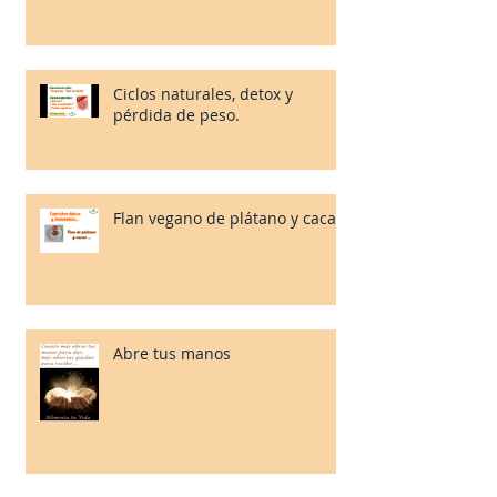
Ciclos naturales, detox y
pérdida de peso.
Flan vegano de plátano y cacao.
Abre tus manos