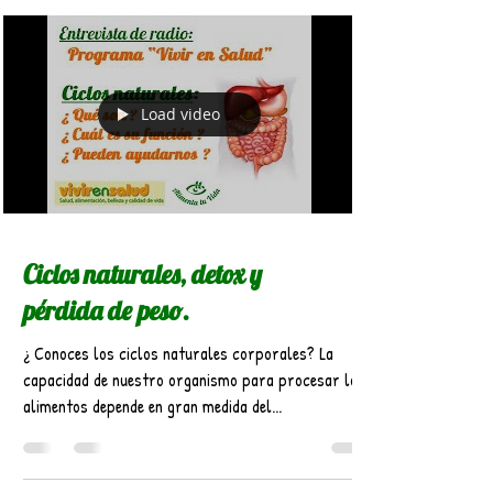
Load video
Ciclos naturales, detox y
pérdida de peso.
¿ Conoces los ciclos naturales corporales? La
capacidad de nuestro organismo para procesar los
alimentos depende en gran medida del...