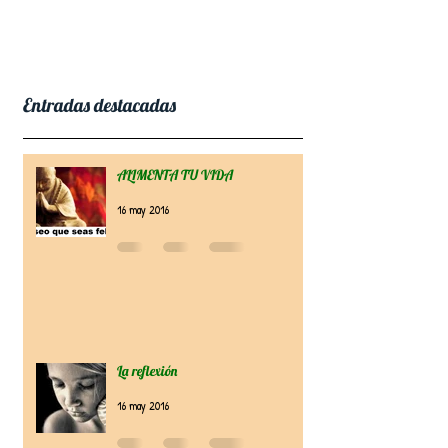
Entradas destacadas
ALIMENTA TU VIDA
16 may 2016
La reflexión
16 may 2016