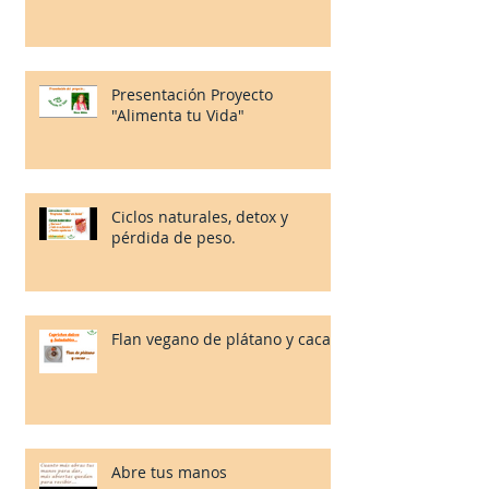
Presentación Proyecto
"Alimenta tu Vida"
Ciclos naturales, detox y
pérdida de peso.
Flan vegano de plátano y cacao.
Abre tus manos