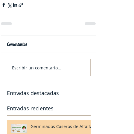
Comentarios
Escribir un comentario...
Entradas destacadas
Entradas recientes
Germinados Caseros de Alfalfa