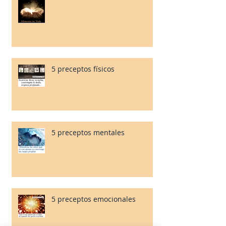
5 preceptos físicos
5 preceptos mentales
5 preceptos emocionales