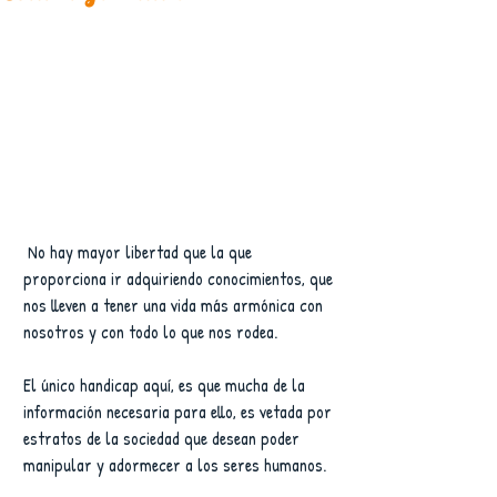
 No hay mayor libertad que la que 
proporciona ir adquiriendo conocimientos, que 
nos lleven a tener una vida más armónica con 
nosotros y con todo lo que nos rodea. 
El único handicap aquí, es que mucha de la 
información necesaria para ello, es vetada por 
estratos de la sociedad que desean poder 
manipular y adormecer a los seres humanos.