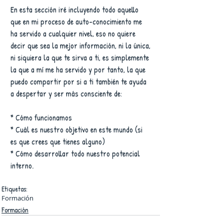
En esta sección iré incluyendo todo aquello 
que en mi proceso de auto-conocimiento me 
ha servido a cualquier nivel, eso no quiere 
decir que sea la mejor información, ni la única, 
ni siquiera la que te sirva a ti, es simplemente 
la que a mí me ha servido y por tanto, la que 
puedo compartir por si a ti también te ayuda 
a despertar y ser más consciente de:
* Cómo funcionamos
* Cuál es nuestro objetivo en este mundo (si 
es que crees que tienes alguno) 
* Cómo desarrollar todo nuestro potencial 
interno.
Etiquetas:
Formación
Formación