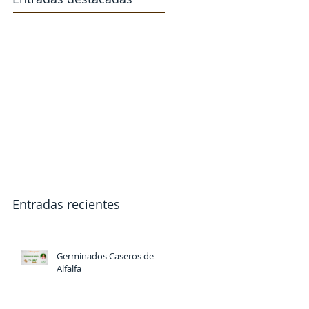
Entradas recientes
Germinados Caseros de
Alfalfa