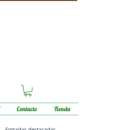
Contacto
Tienda
Entradas destacadas