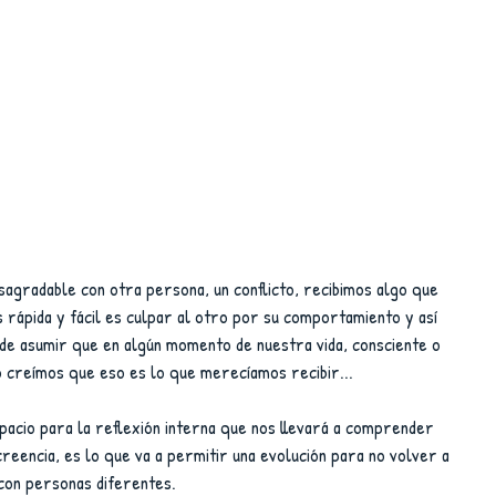
rápida y fácil es culpar al otro por su comportamiento y así 
 de asumir que en algún momento de nuestra vida, consciente o 
 creímos que eso es lo que merecíamos recibir...
acio para la reflexión interna que nos llevará a comprender 
reencia, es lo que va a permitir una evolución para no volver a 
con personas diferentes.