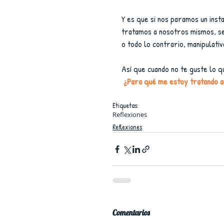
Y es que si nos paramos un inst
tratamos a nosotros mismos, se
o todo lo contrario, manipulativa
Así que cuando no te guste lo q
¿Para qué me estoy tratando a
Etiquetas:
Reflexiones
Reflexiones
Comentarios