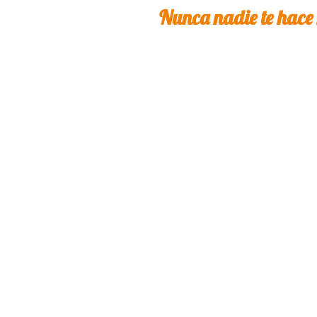
Nunca nadie te hace