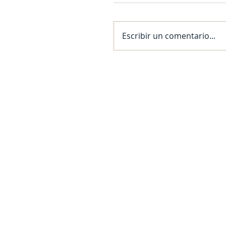
Escribir un comentario...