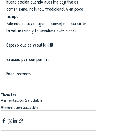
buena opción cuando nuestro objetivo es 
comer sano, natural, tradicional y en poco 
tiempo.
Además incluyo algunos consejos a cerca de 
la sal marina y la levadura nutricional.
Espero que os resulte útil.
Gracias por compartir.
Feliz instante
Etiquetas:
Alimentación Saludable
Alimentación Saludable