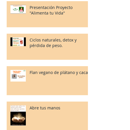
Presentación Proyecto
"Alimenta tu Vida"
Ciclos naturales, detox y
pérdida de peso.
Flan vegano de plátano y cacao.
Abre tus manos