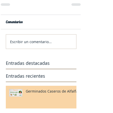
Comentarios
Escribir un comentario...
Entradas destacadas
Entradas recientes
Germinados Caseros de Alfalfa