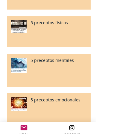
5 preceptos físicos
5 preceptos mentales
5 preceptos emocionales