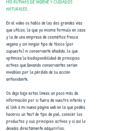
MIS RUTINAS DE HIGIENE Y CUIDADOS 
NATURALES.
En el video os hablo de las dos grandes vías 
que utilizo, la que yo misma formulo en casa 
y la de una empresa de cosmética fresca 
vegana y sin ningún tipo de tóxico (por 
supuesto) ni conservante añadido, lo que 
optimiza la biodisponibilidad de principios 
activos que llevando conservantes serían 
inviables por la pérdida de su acción 
antioxidante.
Os dejo bajo estas líneas un poco más de 
información por si fuera de vuestro interés y 
el link a mi nueva página web en la que podéis 
haceros un test de tipo de piel, conocer los 
productos y sus principios activos y si así lo 
deseáis directamente adquirirlos.