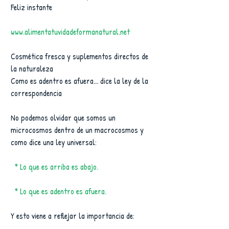
Feliz instante
www.alimentatuvidadeformanatural.net
Cosmética fresca y suplementos directos de 
la naturaleza
Como es adentro es afuera... dice la ley de la 
correspondencia
No podemos olvidar que somos un 
microcosmos dentro de un macrocosmos y 
como dice una ley universal:
  * Lo que es arriba es abajo.
  * Lo que es adentro es afuera.
Y esto viene a reflejar la importancia de: