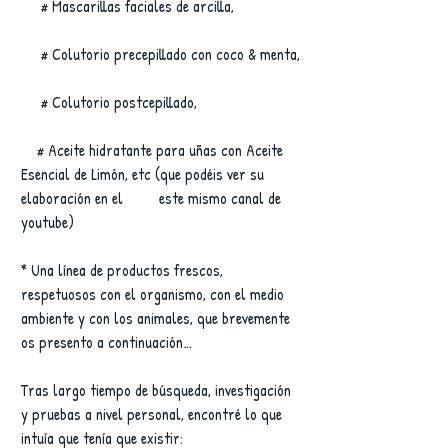
     # Mascarillas faciales de arcilla,
     # Colutorio precepillado con coco & menta,
     # Colutorio postcepillado,
    # Aceite hidratante para uñas con Aceite 
Esencial de Limón, etc (que podéis ver su 
elaboración en el         este mismo canal de 
youtube)
* Una línea de productos frescos, 
respetuosos con el organismo, con el medio 
ambiente y con los animales, que brevemente 
os presento a continuación…
Tras largo tiempo de búsqueda, investigación 
y pruebas a nivel personal, encontré lo que 
intuía que tenía que existir: