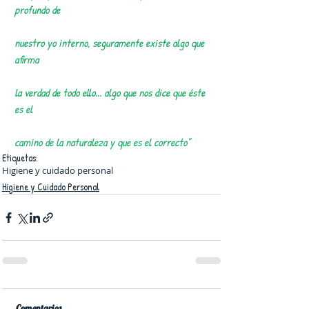
profundo de 
nuestro yo interno, seguramente existe algo que 
afirma 
la verdad de todo ello... algo que nos dice que éste 
es el 
camino de la naturaleza y que es el correcto"
Etiquetas:
Higiene y cuidado personal
Higiene y Cuidado Personal
Comentarios