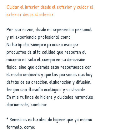
Cuidar el interior desde el exterior y cuidar el 
exterior desde el interior.
Por esa razón, desde mi experiencia personal 
y mi experiencia profesional como 
Naturópata, siempre procuro escoger 
productos de alta calidad que respeten al 
máximo no sólo el cuerpo en su dimensión 
física, sino que además sean respetuosos con 
el medio ambiente y que las personas que hay 
detrás de su creación, elaboración y difusión, 
tengan una filosofía ecológica y sostenible.
En mis rutinas de higiene y cuidados naturales 
diariamente, combino:
* Remedios naturales de higiene que yo misma 
formulo, como: