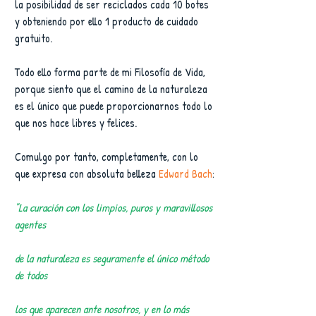
la posibilidad de ser reciclados cada 10 botes 
y obteniendo por ello 1 producto de cuidado 
gratuito.
Todo ello forma parte de mi Filosofía de Vida, 
porque siento que el camino de la naturaleza 
es el único que puede proporcionarnos todo lo 
que nos hace libres y felices.
Comulgo por tanto, completamente, con lo 
que expresa con absoluta belleza 
Edward Bach
:
"La curación con los limpios, puros y maravillosos 
agentes 
de la naturaleza es seguramente el único método 
de todos 
los que aparecen ante nosotros, y en lo más 