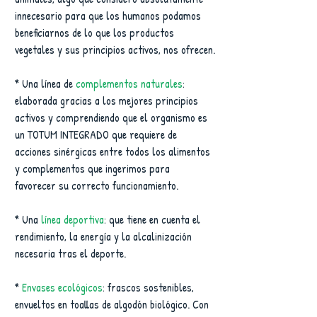
innecesario para que los humanos podamos 
beneficiarnos de lo que los productos 
vegetales y sus principios activos, nos ofrecen.
* Una línea de 
complementos naturales
: 
elaborada gracias a los mejores principios 
activos y comprendiendo que el organismo es 
un TOTUM INTEGRADO que requiere de 
acciones sinérgicas entre todos los alimentos 
y complementos que ingerimos para 
favorecer su correcto funcionamiento.
* Una 
línea deportiva
: que tiene en cuenta el 
rendimiento, la energía y la alcalinización 
necesaria tras el deporte.
* 
Envases ecológicos
: frascos sostenibles, 
envueltos en toallas de algodón biológico. Con 