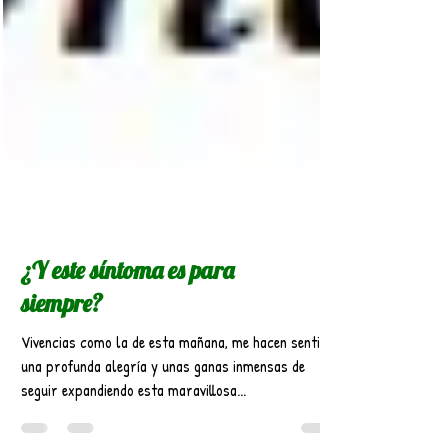
¿Y este síntoma es para
siempre?
Vivencias como la de esta mañana, me hacen sentir
una profunda alegría y unas ganas inmensas de
seguir expandiendo esta maravillosa...