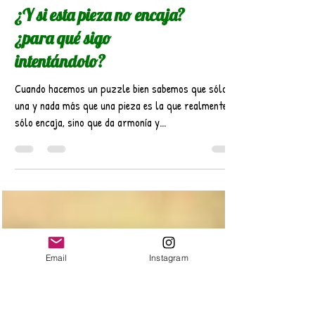
¿Y si esta pieza no encaja?
¿para qué sigo
intentándolo?
Cuando hacemos un puzzle bien sabemos que sólo
una y nada más que una pieza es la que realmente no
sólo encaja, sino que da armonía y...
Email
Instagram