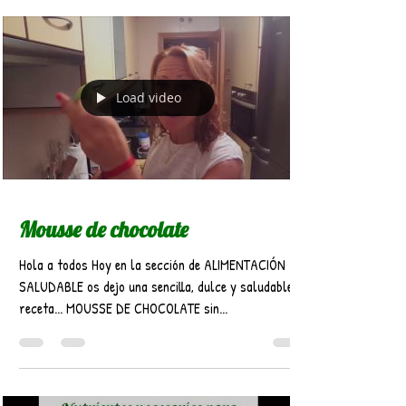
Load video
Mousse de chocolate
Hola a todos Hoy en la sección de ALIMENTACIÓN
SALUDABLE os dejo una sencilla, dulce y saludable
receta... MOUSSE DE CHOCOLATE sin...