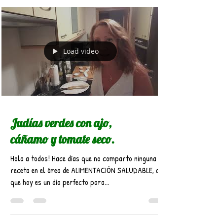
Load video
Judías verdes con ajo,
cáñamo y tomate seco.
Hola a todos! Hace días que no comparto ninguna
receta en el área de ALIMENTACIÓN SALUDABLE, así
que hoy es un día perfecto para...