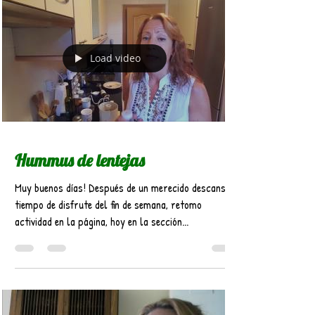
Load video
Hummus de lentejas
Muy buenos días! Después de un merecido descanso y
tiempo de disfrute del fin de semana, retomo
actividad en la página, hoy en la sección...