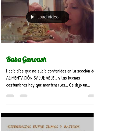
Load video
Baba Ganoush
Hacía días que no subía contenidos en la sección de
ALIMENTACIÓN SALUDABLE... y las buenas
costumbres hay que mantenerlas... Os dejo un...