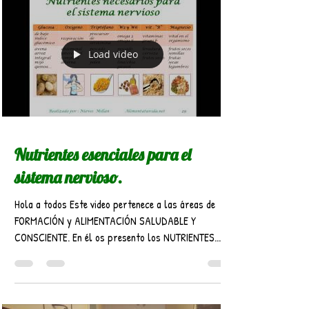
Load video
Nutrientes esenciales para el
sistema nervioso.
Hola a todos Este video pertenece a las áreas de
FORMACIÓN y ALIMENTACIÓN SALUDABLE Y
CONSCIENTE. En él os presento los NUTRIENTES...